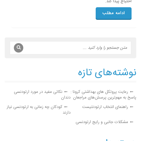
احتیاج پیدا کند.
ادامه مطلب
نوشته‌های تازه
رعایت پروتکل های بهداشتی کرونا :
نکاتی مفید در مورد ارتودنسی
پاسخ به مهم‌ترین پرسش‌های مراجعان
دندان
راهنمای انتخاب ارتودنتیست
کودکان چه زمانی به ارتودنسی نیاز
دارند
مشکلات جانبی و رایج ارتودنسی