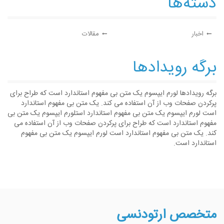
دسته‌ها
اخبار
مقالات
برگه رویدادها
برگه رویدادها لورم ایپسوم یک متن بی مفهوم استاندارد است که طراح برای
پرکردن صفحات وب از آن استفاده می کند. یک متن بی مفهوم استاندارد
است لورم ایپسوم یک متن بی مفهوم استاندارد استلورم ایپسوم یک متن بی
مفهوم استاندارد است که طراح برای پرکردن صفحات وب از آن استفاده می
کند. یک متن بی مفهوم استاندارد است لورم ایپسوم یک متن بی مفهوم
استاندارد است.
متخصص ارتودنسی