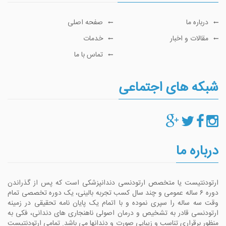
درباره ما
صفحه اصلی
مقالات و اخبار
خدمات
تماس با ما
شبکه های اجتماعی
درباره ما
ارتودنتیست یا متخصص ارتودنسی دندانپزشکی است که پس از گذراندن
دوره ۶ ساله عمومی و چند سال کسب تجربه بالینی، یک دوره تخصصی تمام
وقت سه ساله را سپری نموده و با اتمام یک پایان نامه تحقیقی در زمینه
ارتودنسی قادر به تشخیص و درمان اصولی ناهنجاری های دندانی، فکی به
منظور برقراری تناسب و زیبایی صورت و دندانها می باشد. تمامی ارتودنتیست