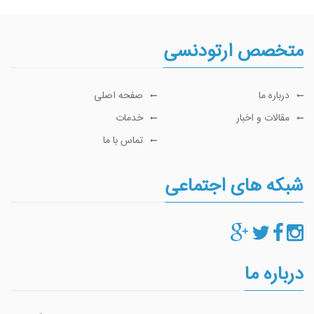
متخصص ارتودنسی
درباره ما
صفحه اصلی
مقالات و اخبار
خدمات
تماس با ما
شبکه های اجتماعی
درباره ما