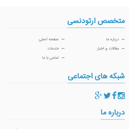
متخصص ارتودنسی
درباره ما
صفحه اصلی
مقالات و اخبار
خدمات
تماس با ما
شبکه های اجتماعی
درباره ما