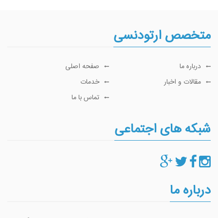
متخصص ارتودنسی
درباره ما
صفحه اصلی
مقالات و اخبار
خدمات
تماس با ما
شبکه های اجتماعی
درباره ما