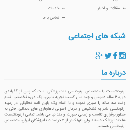
مقالات و اخبار
خدمات
تماس با ما
شبکه های اجتماعی
درباره ما
ارتودنتیست یا متخصص ارتودنسی دندانپزشکی است که پس از گذراندن
دوره ۶ ساله عمومی و چند سال کسب تجربه بالینی، یک دوره تخصصی تمام
وقت سه ساله را سپری نموده و با اتمام یک پایان نامه تحقیقی در زمینه
ارتودنسی قادر به تشخیص و درمان اصولی ناهنجاری های دندانی، فکی به
منظور برقراری تناسب و زیبایی صورت و دندانها می باشد. تمامی ارتودنتیست
ها دندانپزشک هستند ولی تنها کمتر از ۲ درصد دندانپزشکان ایران، متخصص
ارتودنسی هستند.