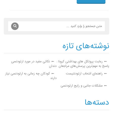
نوشته‌های تازه
رعایت پروتکل های بهداشتی کرونا :
نکاتی مفید در مورد ارتودنسی
پاسخ به مهم‌ترین پرسش‌های مراجعان
دندان
راهنمای انتخاب ارتودنتیست
کودکان چه زمانی به ارتودنسی نیاز
دارند
مشکلات جانبی و رایج ارتودنسی
دسته‌ها