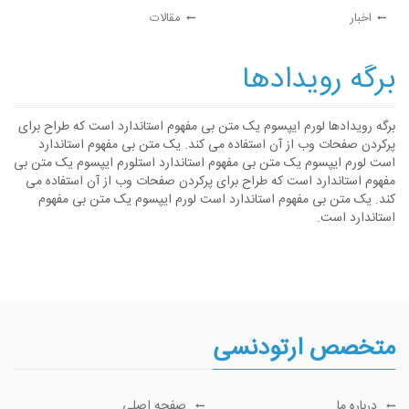
اخبار
مقالات
برگه رویدادها
برگه رویدادها لورم ایپسوم یک متن بی مفهوم استاندارد است که طراح برای
پرکردن صفحات وب از آن استفاده می کند. یک متن بی مفهوم استاندارد
است لورم ایپسوم یک متن بی مفهوم استاندارد استلورم ایپسوم یک متن بی
مفهوم استاندارد است که طراح برای پرکردن صفحات وب از آن استفاده می
کند. یک متن بی مفهوم استاندارد است لورم ایپسوم یک متن بی مفهوم
استاندارد است.
متخصص ارتودنسی
درباره ما
صفحه اصلی