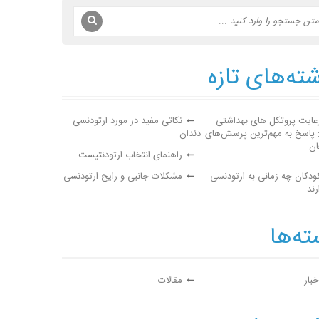
ته‌های تازه
عایت پروتکل های بهداشتی
نکاتی مفید در مورد ارتودنسی
: پاسخ به مهم‌ترین پرسش‌های
دندان
ان
راهنمای انتخاب ارتودنتیست
ودکان چه زمانی به ارتودنسی
مشکلات جانبی و رایج ارتودنسی
رند
ه‌ها
خبار
مقالات