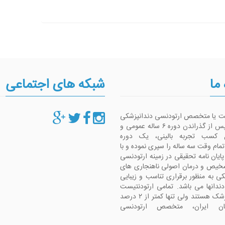
 ما
شبکه های اجتماعی
ست یا متخصص ارتودنسی دندانپزشکی
است که پس از گذراندن دوره ۶ ساله عمومی و
 کسب تجربه بالینی، یک دوره
م وقت سه ساله را سپری نموده و با
پایان نامه تحقیقی در زمینه ارتودنسی
شخیص و درمان اصولی ناهنجاری های
کی به منظور برقراری تناسب و زیبایی
دانها می باشد. تمامی ارتودنتیست
ها دندانپزشک هستند ولی تنها کمتر از ۲ درصد
شکان ایران، متخصص ارتودنسی