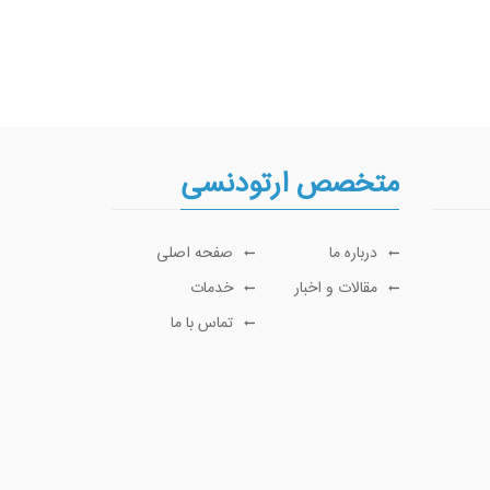
متخصص ارتودنسی
درباره ما
صفحه اصلی
مقالات و اخبار
خدمات
تماس با ما