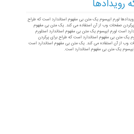
ه رویدادها
رویدادها لورم ایپسوم یک متن بی مفهوم استاندارد است که طراح
پرکردن صفحات وب از آن استفاده می کند. یک متن بی مفهوم
دارد است لورم ایپسوم یک متن بی مفهوم استاندارد استلورم
م یک متن بی مفهوم استاندارد است که طراح برای پرکردن
 وب از آن استفاده می کند. یک متن بی مفهوم استاندارد است
ایپسوم یک متن بی مفهوم استاندارد است.