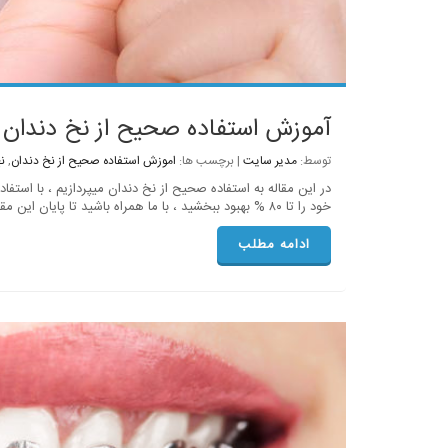
آموزش استفاده صحیح از نخ دندان
توسط:
مدیر سایت
| برچسب ها:
اموزش استفاده صحیح از نخ دندان
,
ن
در این مقاله به استفاده صحیح از نخ دندان میپردازیم ، با استف
خود را تا ۸۰ % بهبود ببخشید ، با ما همراه باشید تا پایان این مقاله
ادامه مطلب