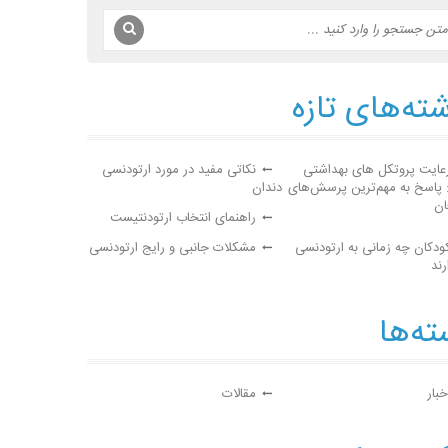
ته‌های تازه
عایت پروتکل های بهداشتی
نکاتی مفید در مورد ارتودنسی
: پاسخ به مهم‌ترین پرسش‌های
دندان
ان
راهنمای انتخاب ارتودنتیست
ودکان چه زمانی به ارتودنسی
مشکلات جانبی و رایج ارتودنسی
رند
ه‌ها
خبار
مقالات