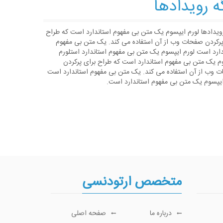
ه رویدادها
رویدادها لورم ایپسوم یک متن بی مفهوم استاندارد است که طراح
پرکردن صفحات وب از آن استفاده می کند. یک متن بی مفهوم
دارد است لورم ایپسوم یک متن بی مفهوم استاندارد استلورم
م یک متن بی مفهوم استاندارد است که طراح برای پرکردن
 وب از آن استفاده می کند. یک متن بی مفهوم استاندارد است
ایپسوم یک متن بی مفهوم استاندارد است.
متخصص ارتودنسی
درباره ما
صفحه اصلی