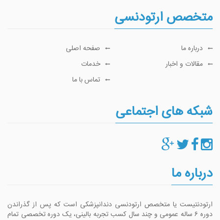
متخصص ارتودنسی
درباره ما
صفحه اصلی
مقالات و اخبار
خدمات
تماس با ما
شبکه های اجتماعی
درباره ما
ارتودنتیست یا متخصص ارتودنسی دندانپزشکی است که پس از گذراندن
دوره ۶ ساله عمومی و چند سال کسب تجربه بالینی، یک دوره تخصصی تمام