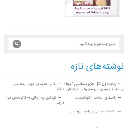
نوشته‌های تازه
رعایت پروتکل های بهداشتی کرونا :
نکاتی مفید در مورد ارتودنسی
پاسخ به مهم‌ترین پرسش‌های مراجعان
دندان
راهنمای انتخاب ارتودنتیست
کودکان چه زمانی به ارتودنسی نیاز
دارند
مشکلات جانبی و رایج ارتودنسی