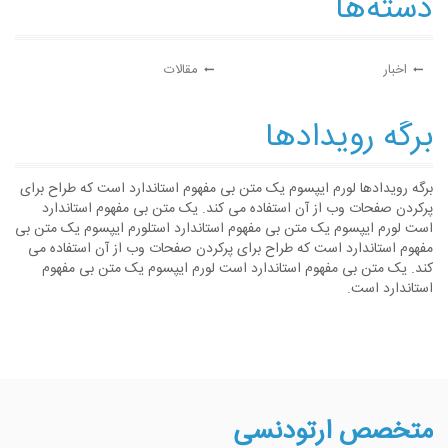
دسته‌ها
اخبار
مقالات
برگه رویدادها
برگه رویدادها لورم ایپسوم یک متن بی مفهوم استاندارد است که طراح برای
پرکردن صفحات وب از آن استفاده می کند. یک متن بی مفهوم استاندارد
است لورم ایپسوم یک متن بی مفهوم استاندارد استلورم ایپسوم یک متن بی
مفهوم استاندارد است که طراح برای پرکردن صفحات وب از آن استفاده می
کند. یک متن بی مفهوم استاندارد است لورم ایپسوم یک متن بی مفهوم
استاندارد است.
متخصص ارتودنسی