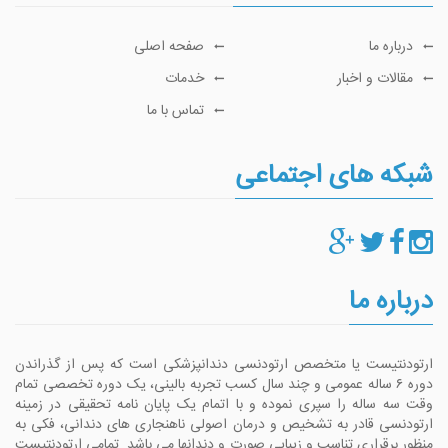
درباره ما
صفحه اصلی
مقالات و اخبار
خدمات
تماس با ما
شبکه های اجتماعی
درباره ما
ارتودنتیست یا متخصص ارتودنسی دندانپزشکی است که پس از گذراندن
دوره ۶ ساله عمومی و چند سال کسب تجربه بالینی، یک دوره تخصصی تمام
وقت سه ساله را سپری نموده و با اتمام یک پایان نامه تحقیقی در زمینه
ارتودنسی قادر به تشخیص و درمان اصولی ناهنجاری های دندانی، فکی به
منظور برقراری تناسب و زیبایی صورت و دندانها می باشد. تمامی ارتودنتیست