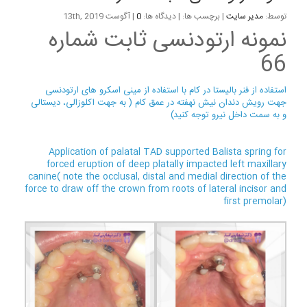
توسط:
مدیر سایت
| برچسب ها: | دیدگاه ها:
0
| آگوست 13th, 2019
نمونه ارتودنسی ثابت شماره
66
استفاده از فنر بالیستا در کام با استفاده از مینی اسکرو های ارتودنسی
جهت رویش دندان نیش نهفته در عمق کام ( به جهت اکلوزالی، دیستالی
و به سمت داخل نیرو توجه کنید)
Application of palatal TAD supported Balista spring for
forced eruption of deep platally impacted left maxillary
canine( note the occlusal, distal and medial direction of the
force to draw off the crown from roots of lateral incisor and
first premolar)