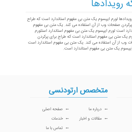
ه رویدادها
رویدادها لورم ایپسوم یک متن بی مفهوم استاندارد است که طراح
پرکردن صفحات وب از آن استفاده می کند. یک متن بی مفهوم
دارد است لورم ایپسوم یک متن بی مفهوم استاندارد استلورم
م یک متن بی مفهوم استاندارد است که طراح برای پرکردن
 وب از آن استفاده می کند. یک متن بی مفهوم استاندارد است
ایپسوم یک متن بی مفهوم استاندارد است.
متخصص ارتودنسی
درباره ما
صفحه اصلی
مقالات و اخبار
خدمات
تماس با ما