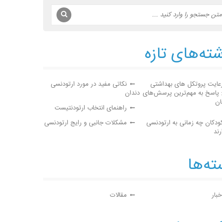
ته‌های تازه
عایت پروتکل های بهداشتی
نکاتی مفید در مورد ارتودنسی
: پاسخ به مهم‌ترین پرسش‌های
دندان
ان
راهنمای انتخاب ارتودنتیست
ودکان چه زمانی به ارتودنسی
مشکلات جانبی و رایج ارتودنسی
رند
ه‌ها
خبار
مقالات