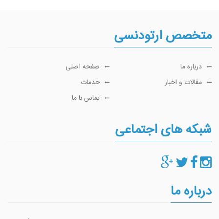
متخصص ارتودنسی
درباره ما
صفحه اصلی
مقالات و اخبار
خدمات
تماس با ما
شبکه های اجتماعی
درباره ما