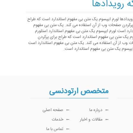
ه رویدادها
رویدادها لورم ایپسوم یک متن بی مفهوم استاندارد است که طراح
پرکردن صفحات وب از آن استفاده می کند. یک متن بی مفهوم
دارد است لورم ایپسوم یک متن بی مفهوم استاندارد استلورم
م یک متن بی مفهوم استاندارد است که طراح برای پرکردن
 وب از آن استفاده می کند. یک متن بی مفهوم استاندارد است
ایپسوم یک متن بی مفهوم استاندارد است.
متخصص ارتودنسی
درباره ما
صفحه اصلی
مقالات و اخبار
خدمات
تماس با ما