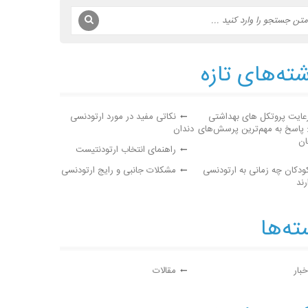
ته‌های تازه
عایت پروتکل های بهداشتی
نکاتی مفید در مورد ارتودنسی
: پاسخ به مهم‌ترین پرسش‌های
دندان
ان
راهنمای انتخاب ارتودنتیست
ودکان چه زمانی به ارتودنسی
مشکلات جانبی و رایج ارتودنسی
رند
ه‌ها
خبار
مقالات