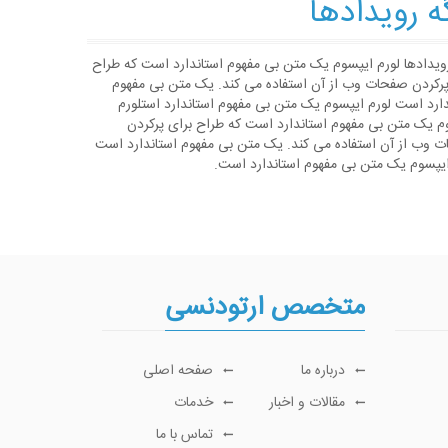
ه رویدادها
رویدادها لورم ایپسوم یک متن بی مفهوم استاندارد است که طراح
پرکردن صفحات وب از آن استفاده می کند. یک متن بی مفهوم
دارد است لورم ایپسوم یک متن بی مفهوم استاندارد استلورم
م یک متن بی مفهوم استاندارد است که طراح برای پرکردن
 وب از آن استفاده می کند. یک متن بی مفهوم استاندارد است
ایپسوم یک متن بی مفهوم استاندارد است.
متخصص ارتودنسی
درباره ما
صفحه اصلی
مقالات و اخبار
خدمات
تماس با ما