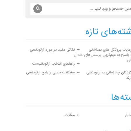
ته‌های تازه
عایت پروتکل های بهداشتی
نکاتی مفید در مورد ارتودنسی
: پاسخ به مهم‌ترین پرسش‌های
دندان
ان
راهنمای انتخاب ارتودنتیست
ودکان چه زمانی به ارتودنسی
مشکلات جانبی و رایج ارتودنسی
رند
ه‌ها
خبار
مقالات