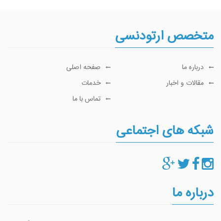
متخصص ارتودنسی
درباره ما
صفحه اصلی
مقالات و اخبار
خدمات
تماس با ما
شبکه های اجتماعی
درباره ما