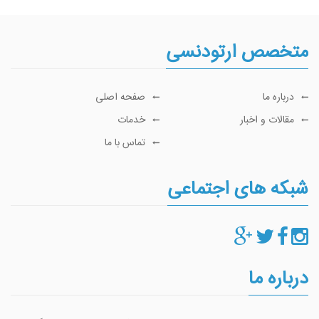
متخصص ارتودنسی
درباره ما
صفحه اصلی
مقالات و اخبار
خدمات
تماس با ما
شبکه های اجتماعی
درباره ما