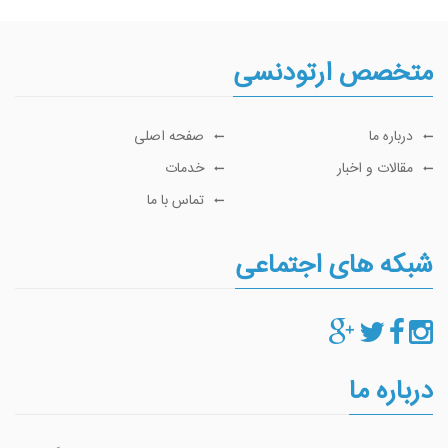
متخصص ارتودنسی
درباره ما
صفحه اصلی
مقالات و اخبار
خدمات
تماس با ما
شبکه های اجتماعی
درباره ما