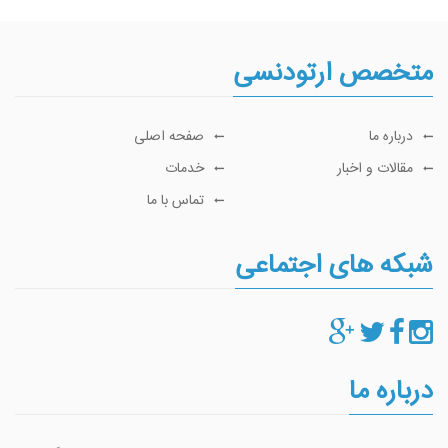
متخصص ارتودنسی
درباره ما
صفحه اصلی
مقالات و اخبار
خدمات
تماس با ما
شبکه های اجتماعی
درباره ما