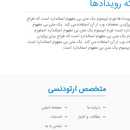
ه رویدادها
رویدادها لورم ایپسوم یک متن بی مفهوم استاندارد است که طراح
پرکردن صفحات وب از آن استفاده می کند. یک متن بی مفهوم
دارد است لورم ایپسوم یک متن بی مفهوم استاندارد استلورم
م یک متن بی مفهوم استاندارد است که طراح برای پرکردن
 وب از آن استفاده می کند. یک متن بی مفهوم استاندارد است
ایپسوم یک متن بی مفهوم استاندارد است.
متخصص ارتودنسی
درباره ما
صفحه اصلی
مقالات و اخبار
خدمات
تماس با ما