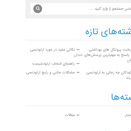
ته‌های تازه
عایت پروتکل های بهداشتی
نکاتی مفید در مورد ارتودنسی
: پاسخ به مهم‌ترین پرسش‌های
دندان
ان
راهنمای انتخاب ارتودنتیست
ودکان چه زمانی به ارتودنسی
مشکلات جانبی و رایج ارتودنسی
رند
ه‌ها
خبار
مقالات