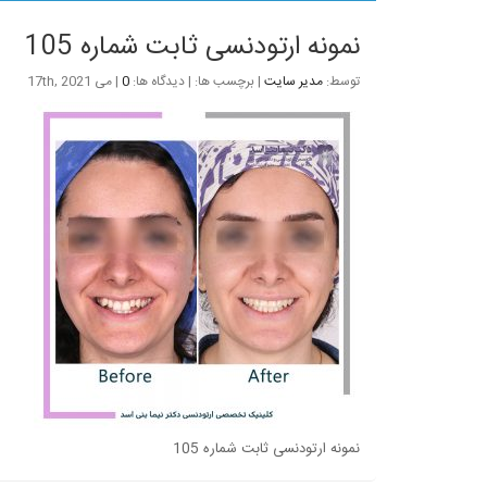
نمونه ارتودنسی ثابت شماره 105
توسط:
مدیر سایت
| برچسب ها: | دیدگاه ها:
0
| می 17th, 2021
نمونه ارتودنسی ثابت شماره 105