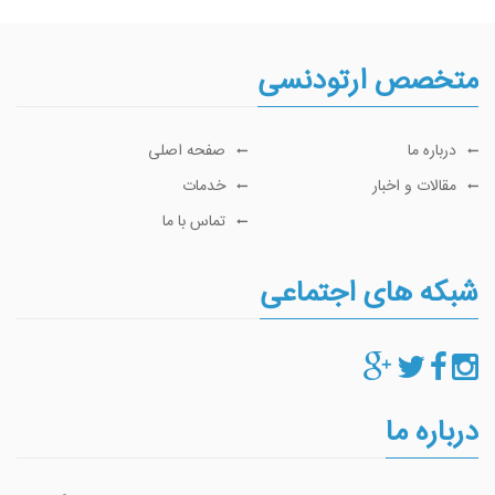
متخصص ارتودنسی
درباره ما
صفحه اصلی
مقالات و اخبار
خدمات
تماس با ما
شبکه های اجتماعی
درباره ما