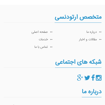
متخصص ارتودنسی
درباره ما
صفحه اصلی
مقالات و اخبار
خدمات
تماس با ما
شبکه های اجتماعی
درباره ما