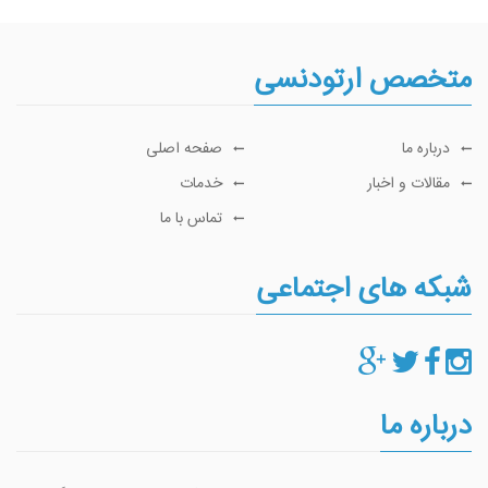
متخصص ارتودنسی
درباره ما
صفحه اصلی
مقالات و اخبار
خدمات
تماس با ما
شبکه های اجتماعی
درباره ما