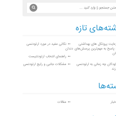
ته‌های تازه
عایت پروتکل های بهداشتی
نکاتی مفید در مورد ارتودنسی
: پاسخ به مهم‌ترین پرسش‌های
دندان
ان
راهنمای انتخاب ارتودنتیست
ودکان چه زمانی به ارتودنسی
مشکلات جانبی و رایج ارتودنسی
رند
ه‌ها
خبار
مقالات