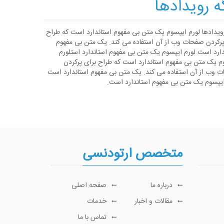
ه رویدادها
رویدادها لورم ایپسوم یک متن بی مفهوم استاندارد است که طراح
پرکردن صفحات وب از آن استفاده می کند. یک متن بی مفهوم
دارد است لورم ایپسوم یک متن بی مفهوم استاندارد استلورم
م یک متن بی مفهوم استاندارد است که طراح برای پرکردن
 وب از آن استفاده می کند. یک متن بی مفهوم استاندارد است
ایپسوم یک متن بی مفهوم استاندارد است.
متخصص ارتودنسی
درباره ما
صفحه اصلی
مقالات و اخبار
خدمات
تماس با ما