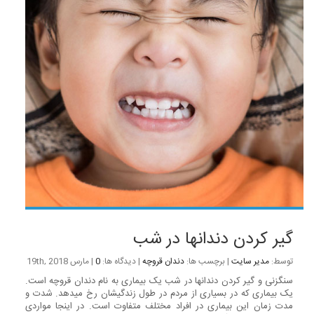
گیر کردن دندانها در شب
توسط:
مدیر سایت
| برچسب ها:
دندان قروچه
| دیدگاه ها:
0
| مارس 19th, 2018
سنگ­زنی و گیر کردن دندانها در شب یک بیماری به نام دندان قروچه است.
یک بیماری که در بسیاری از مردم در طول زندگیشان رخ می­دهد. شدت و
مدت زمان این بیماری در افراد مختلف متفاوت است. در اینجا مواردی