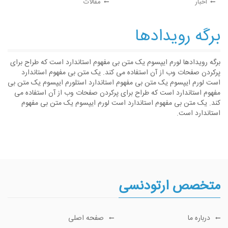
اخبار
مقالات
برگه رویدادها
برگه رویدادها لورم ایپسوم یک متن بی مفهوم استاندارد است که طراح برای
پرکردن صفحات وب از آن استفاده می کند. یک متن بی مفهوم استاندارد
است لورم ایپسوم یک متن بی مفهوم استاندارد استلورم ایپسوم یک متن بی
مفهوم استاندارد است که طراح برای پرکردن صفحات وب از آن استفاده می
کند. یک متن بی مفهوم استاندارد است لورم ایپسوم یک متن بی مفهوم
استاندارد است.
متخصص ارتودنسی
درباره ما
صفحه اصلی