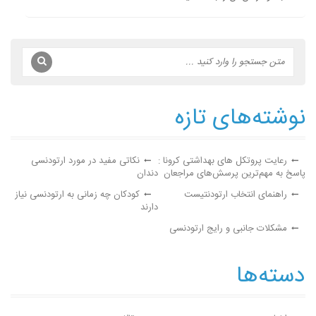
نوشته‌های تازه
رعایت پروتکل های بهداشتی کرونا :
نکاتی مفید در مورد ارتودنسی
پاسخ به مهم‌ترین پرسش‌های مراجعان
دندان
راهنمای انتخاب ارتودنتیست
کودکان چه زمانی به ارتودنسی نیاز
دارند
مشکلات جانبی و رایج ارتودنسی
دسته‌ها