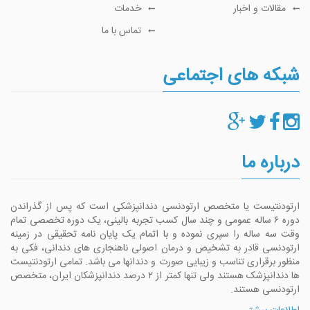
مقالات و اخبار
خدمات
تماس با ما
شبکه های اجتماعی
درباره ما
ارتودنتیست یا متخصص ارتودنسی دندانپزشکی است که پس از گذراندن
دوره ۶ ساله عمومی و چند سال کسب تجربه بالینی، یک دوره تخصصی تمام
وقت سه ساله را سپری نموده و با اتمام یک پایان نامه تحقیقی در زمینه
ارتودنسی قادر به تشخیص و درمان اصولی ناهنجاری های دندانی، فکی به
منظور برقراری تناسب و زیبایی صورت و دندانها می باشد. تمامی ارتودنتیست
ها دندانپزشک هستند ولی تنها کمتر از ۲ درصد دندانپزشکان ایران، متخصص
ارتودنسی هستند.