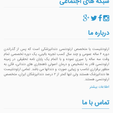
شبکه های اجتماعی
درباره ما
ارتودنتیست یا متخصص ارتودنسی دندانپزشکی است که پس از گذراندن
دوره ۶ ساله عمومی و چند سال کسب تجربه بالینی، یک دوره تخصصی تمام
وقت سه ساله را سپری نموده و با اتمام یک پایان نامه تحقیقی در زمینه
ارتودنسی قادر به تشخیص و درمان اصولی ناهنجاری های دندانی، فکی به
منظور برقراری تناسب و زیبایی صورت و دندانها می باشد. تمامی ارتودنتیست
ها دندانپزشک هستند ولی تنها کمتر از ۲ درصد دندانپزشکان ایران، متخصص
ارتودنسی هستند.
اطلاعات بیشتر
تماس با ما