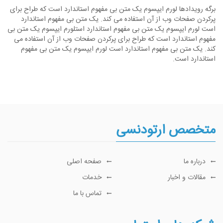
برگه رویدادها لورم ایپسوم یک متن بی مفهوم استاندارد است که طراح برای
پرکردن صفحات وب از آن استفاده می کند. یک متن بی مفهوم استاندارد
است لورم ایپسوم یک متن بی مفهوم استاندارد استلورم ایپسوم یک متن بی
مفهوم استاندارد است که طراح برای پرکردن صفحات وب از آن استفاده می
کند. یک متن بی مفهوم استاندارد است لورم ایپسوم یک متن بی مفهوم
استاندارد است.
متخصص ارتودنسی
درباره ما
صفحه اصلی
مقالات و اخبار
خدمات
تماس با ما