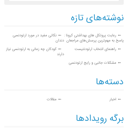
نوشته‌های تازه
رعایت پروتکل های بهداشتی کرونا :
نکاتی مفید در مورد ارتودنسی
پاسخ به مهم‌ترین پرسش‌های مراجعان
دندان
راهنمای انتخاب ارتودنتیست
کودکان چه زمانی به ارتودنسی نیاز
دارند
مشکلات جانبی و رایج ارتودنسی
دسته‌ها
اخبار
مقالات
برگه رویدادها