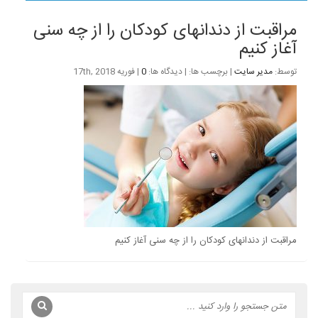
مراقبت از دندانهای کودکان را از چه سنی
آغاز کنیم
توسط:
مدیر سایت
| برچسب ها: | دیدگاه ها:
0
| فوریه 17th, 2018
مراقبت از دندانهای کودکان را از چه سنی آغاز کنیم