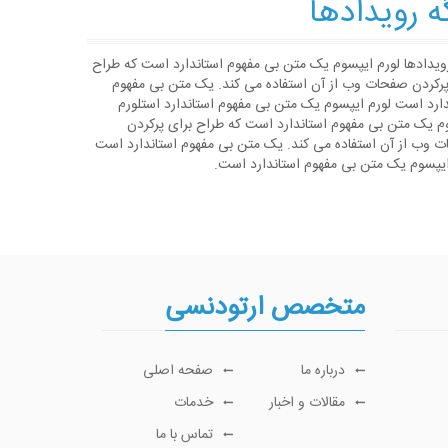
ه رویدادها
رویدادها لورم ایپسوم یک متن بی مفهوم استاندارد است که طراح
پرکردن صفحات وب از آن استفاده می کند. یک متن بی مفهوم
دارد است لورم ایپسوم یک متن بی مفهوم استاندارد استلورم
م یک متن بی مفهوم استاندارد است که طراح برای پرکردن
 وب از آن استفاده می کند. یک متن بی مفهوم استاندارد است
ایپسوم یک متن بی مفهوم استاندارد است.
متخصص ارتودنسی
درباره ما
صفحه اصلی
مقالات و اخبار
خدمات
تماس با ما