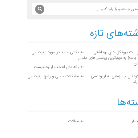
ته‌های تازه
عایت پروتکل های بهداشتی
نکاتی مفید در مورد ارتودنسی
: پاسخ به مهم‌ترین پرسش‌های
دندان
ان
راهنمای انتخاب ارتودنتیست
ودکان چه زمانی به ارتودنسی
مشکلات جانبی و رایج ارتودنسی
رند
ه‌ها
خبار
مقالات