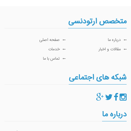
متخصص ارتودنسی
درباره ما
صفحه اصلی
مقالات و اخبار
خدمات
تماس با ما
شبکه های اجتماعی
درباره ما