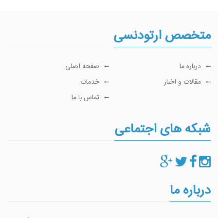
متخصص ارتودنسی
درباره ما
صفحه اصلی
مقالات و اخبار
خدمات
تماس با ما
شبکه های اجتماعی
درباره ما